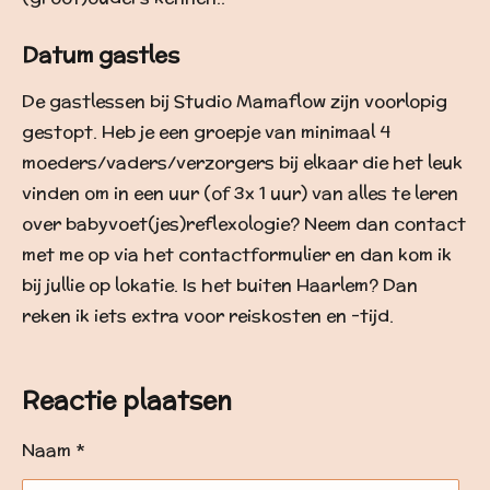
Datum gastles
De gastlessen bij Studio Mamaflow zijn voorlopig
gestopt. Heb je een groepje van minimaal 4
moeders/vaders/verzorgers bij elkaar die het leuk
vinden om in een uur (of 3x 1 uur) van alles te leren
over babyvoet(jes)reflexologie? Neem dan contact
met me op via het contactformulier en dan kom ik
bij jullie op lokatie. Is het buiten Haarlem? Dan
reken ik iets extra voor reiskosten en -tijd.
Reactie plaatsen
Naam *