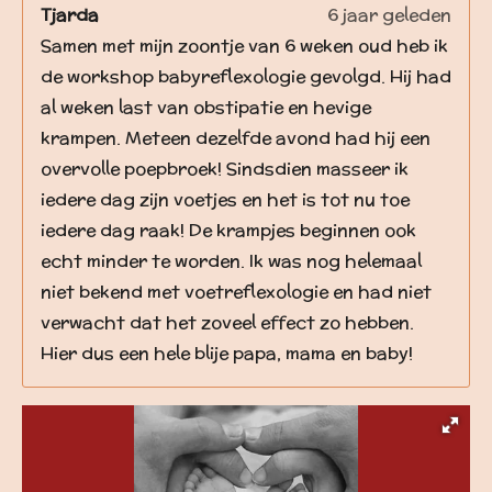
Tjarda
6 jaar geleden
Samen met mijn zoontje van 6 weken oud heb ik
de workshop babyreflexologie gevolgd. Hij had
al weken last van obstipatie en hevige
krampen. Meteen dezelfde avond had hij een
overvolle poepbroek! Sindsdien masseer ik
iedere dag zijn voetjes en het is tot nu toe
iedere dag raak! De krampjes beginnen ook
echt minder te worden. Ik was nog helemaal
niet bekend met voetreflexologie en had niet
verwacht dat het zoveel effect zo hebben.
Hier dus een hele blije papa, mama en baby!