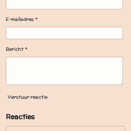
E-mailadres *
Bericht *
Verstuur reactie
Reacties