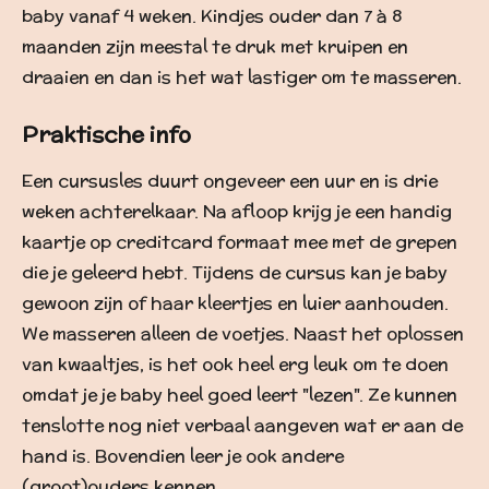
baby vanaf 4 weken. Kindjes ouder dan 7 à 8
maanden zijn meestal te druk met kruipen en
draaien en dan is het wat lastiger om te masseren.
Praktische info
Een cursusles duurt ongeveer een uur en is drie
weken achterelkaar. Na afloop krijg je een handig
kaartje op creditcard formaat mee met de grepen
die je geleerd hebt. Tijdens de cursus kan je baby
gewoon zijn of haar kleertjes en luier aanhouden.
We masseren alleen de voetjes. Naast het oplossen
van kwaaltjes, is het ook heel erg leuk om te doen
omdat je je baby heel goed leert "lezen". Ze kunnen
tenslotte nog niet verbaal aangeven wat er aan de
hand is. Bovendien leer je ook andere
(groot)ouders kennen..